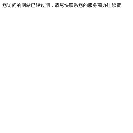
您访问的网站已经过期，请尽快联系您的服务商办理续费!