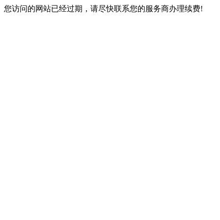
您访问的网站已经过期，请尽快联系您的服务商办理续费!