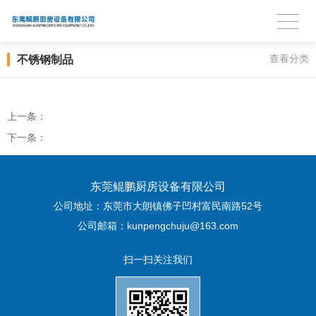
不锈钢制品
查看分类
上一条：
下一条：
东莞鲲鹏厨房设备有限公司
公司地址：东莞市大朗镇佛子凹村富民南路52号
公司邮箱：kunpengchuju@163.com
扫一扫关注我们