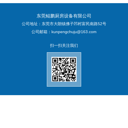
东莞鲲鹏厨房设备有限公司
公司地址：东莞市大朗镇佛子凹村富民南路52号
公司邮箱：kunpengchuju@163.com
扫一扫关注我们