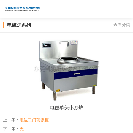
电磁炉系列
查看分类
电磁单头小炒炉
上一条：
电磁二门蒸饭柜
下一条：
无