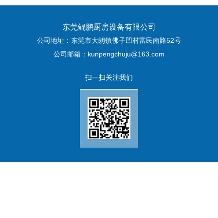
东莞鲲鹏厨房设备有限公司
公司地址：东莞市大朗镇佛子凹村富民南路52号
公司邮箱：kunpengchuju@163.com
扫一扫关注我们